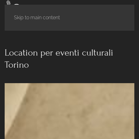
Skip to main content
Location per eventi culturali
Torino