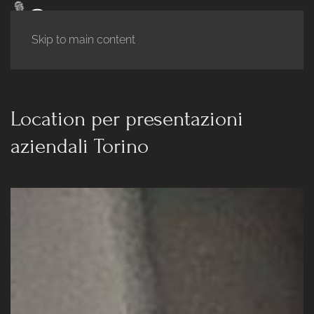
Skip to main content
Location per presentazioni
aziendali Torino