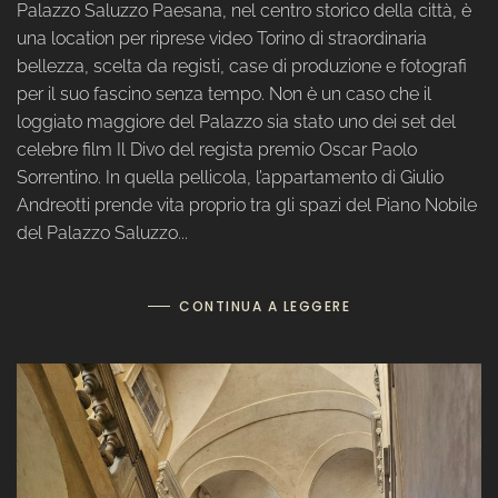
Palazzo Saluzzo Paesana, nel centro storico della città, è
una location per riprese video Torino di straordinaria
bellezza, scelta da registi, case di produzione e fotografi
per il suo fascino senza tempo. Non è un caso che il
loggiato maggiore del Palazzo sia stato uno dei set del
celebre film Il Divo del regista premio Oscar Paolo
Sorrentino. In quella pellicola, l’appartamento di Giulio
Andreotti prende vita proprio tra gli spazi del Piano Nobile
del Palazzo Saluzzo...
CONTINUA A LEGGERE