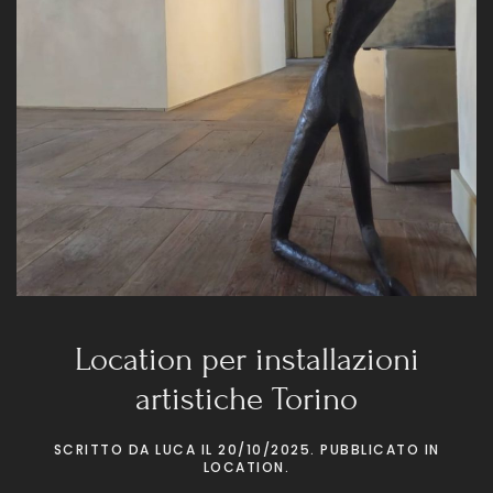
Location per installazioni
artistiche Torino
SCRITTO DA
LUCA
IL
20/10/2025
. PUBBLICATO IN
LOCATION
.