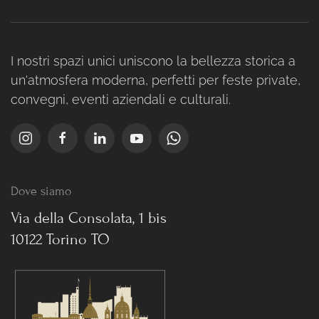
I nostri spazi unici uniscono la bellezza storica a
un'atmosfera moderna, perfetti per feste private,
convegni, eventi aziendali e culturali.
Dove siamo
Via della Consolata, 1 bis
10122 Torino TO