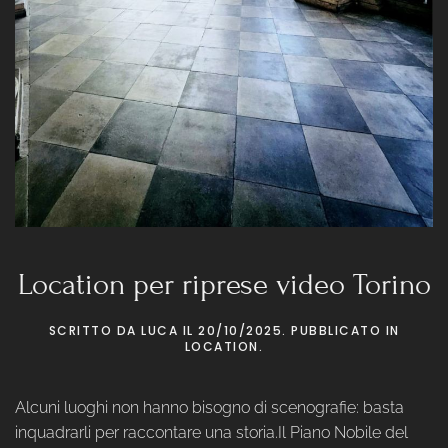
Location per riprese video Torino
SCRITTO DA
LUCA
IL
20/10/2025
. PUBBLICATO IN
LOCATION
.
Alcuni luoghi non hanno bisogno di scenografie: basta
inquadrarli per raccontare una storia.Il Piano Nobile del