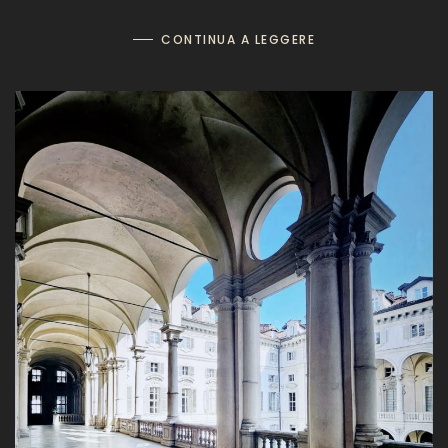
CONTINUA A LEGGERE