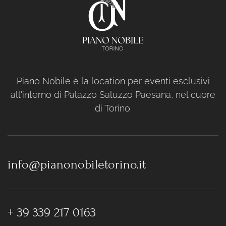
Piano Nobile è la location per eventi esclusivi
all'interno di Palazzo Saluzzo Paesana, nel cuore
di Torino.
info@pianonobiletorino.it
+ 39 339 217 0163