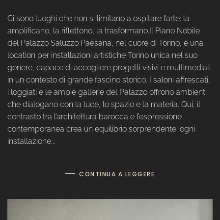
Ci sono luoghi che non si limitano a ospitare l’arte: la
amplificano, la riflettono, la trasformano.Il Piano Nobile
del Palazzo Saluzzo Paesana, nel cuore di Torino, è una
location per installazioni artistiche Torino unica nel suo
genere, capace di accogliere progetti visivi e multimediali
in un contesto di grande fascino storico. I saloni affrescati,
i loggiati e le ampie gallerie del Palazzo offrono ambienti
che dialogano con la luce, lo spazio e la materia. Qui, il
contrasto tra l’architettura barocca e l’espressione
contemporanea crea un equilibrio sorprendente: ogni
installazione...
CONTINUA A LEGGERE