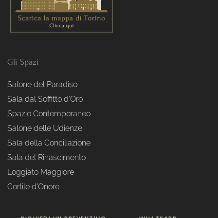
Gli Spazi
Salone del Paradiso
Sala dal Soffitto d'Oro
Spazio Contemporaneo
Salone delle Udienze
Sala della Conciliazione
Sala del Rinascimento
Loggiato Maggiore
Cortile d'Onore