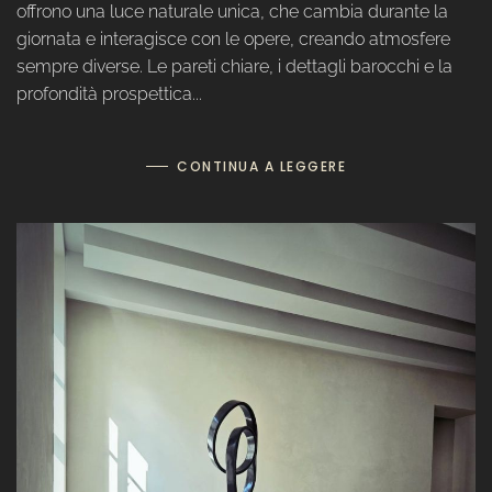
offrono una luce naturale unica, che cambia durante la
giornata e interagisce con le opere, creando atmosfere
sempre diverse. Le pareti chiare, i dettagli barocchi e la
profondità prospettica...
CONTINUA A LEGGERE