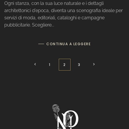
Ogni stanza, con la sua luce naturale e i dettagli
architettonici d’epoca, diventa una scenografia ideale per
servizi di moda, editoriali, cataloghi e campagne
pubblicitarie. Scegliere...
CONTINUA A LEGGERE
1
2
3