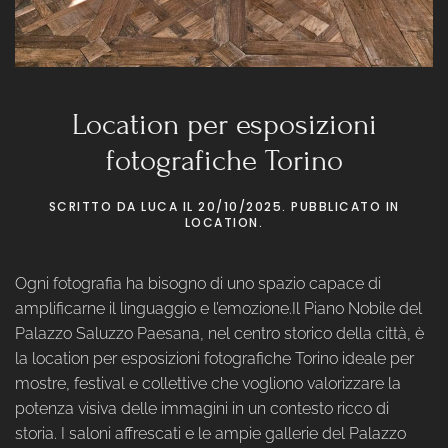
Location per esposizioni
fotografiche Torino
SCRITTO DA
LUCA
IL
20/10/2025
. PUBBLICATO IN
LOCATION
.
Ogni fotografia ha bisogno di uno spazio capace di
amplificarne il linguaggio e l’emozione.Il Piano Nobile del
Palazzo Saluzzo Paesana, nel centro storico della città, è
la location per esposizioni fotografiche Torino ideale per
mostre, festival e collettive che vogliono valorizzare la
potenza visiva delle immagini in un contesto ricco di
storia. I saloni affrescati e le ampie gallerie del Palazzo