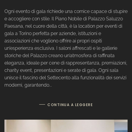
Ogni evento di gala richiede una cornice capace di stupire
e accogliere con stile. Il Piano Nobile di Palazzo Saluzzo
Paesana, nel cuore della città, è la location per eventi di
gala a Torino perfetta per aziende, istituzioni e
associazioni che vogliono offrire ai propri ospiti
un’esperienza esclusiva. I saloni affrescati e le gallerie
storiche del Palazzo creano un’atmosfera di raffinata
eleganza, ideale per cene di rappresentanza, premiazioni,
charity event, presentazioni e serate di gala. Ogni sala
unisce il fascino del Settecento alla funzionalità dei servizi
moderni, garantendo...
CONTINUA A LEGGERE