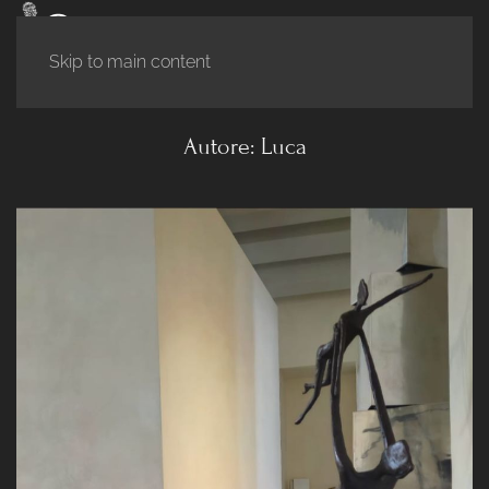
Skip to main content
Autore:
Luca