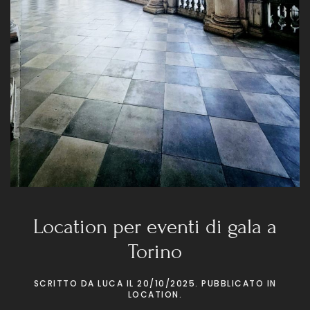
Location per eventi di gala a
Torino
SCRITTO DA
LUCA
IL
20/10/2025
. PUBBLICATO IN
LOCATION
.