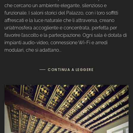
che cercano un ambiente elegante, silenzioso e
funzionale. I saloni storici del Palazzo, con i loro soffitti
affrescati e la luce naturale che li attraversa, creano
un’atmosfera accogliente e concentrata, perfetta per
favorire l’ascolto e la partecipazione. Ogni sala è dotata di
impianti audio-video, connessione Wi-Fi e arredi
modulari, che si adattano...
CONTINUA A LEGGERE