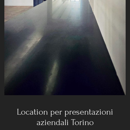
Location per presentazioni
aziendali Torino