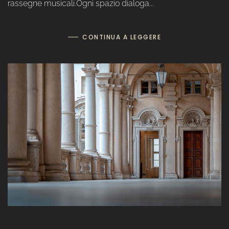
rassegne musicali.Ogni spazio dialoga...
CONTINUA A LEGGERE