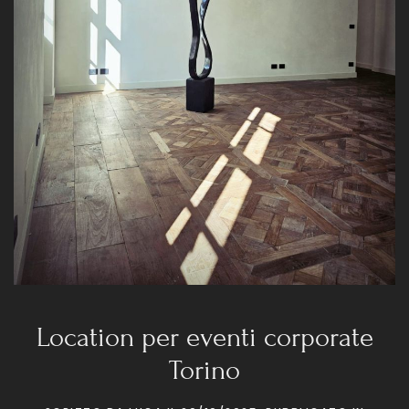
Location per eventi corporate
Torino