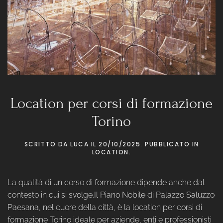
Location per corsi di formazione
Torino
SCRITTO DA
LUCA
IL
20/10/2025
. PUBBLICATO IN
LOCATION
.
La qualità di un corso di formazione dipende anche dal
contesto in cui si svolge.Il Piano Nobile di Palazzo Saluzzo
Paesana, nel cuore della città, è la location per corsi di
formazione Torino ideale per aziende, enti e professionisti