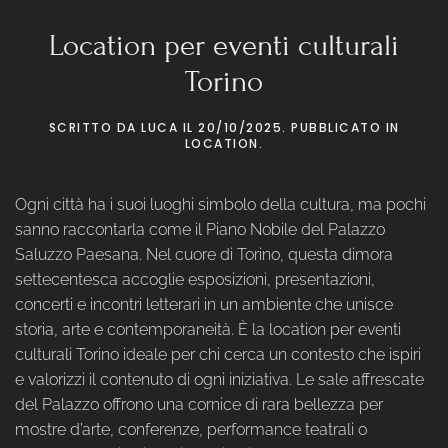
Location per eventi culturali
Torino
SCRITTO DA
LUCA
IL
20/10/2025
. PUBBLICATO IN
LOCATION
.
Ogni città ha i suoi luoghi simbolo della cultura, ma pochi
sanno raccontarla come il Piano Nobile del Palazzo
Saluzzo Paesana. Nel cuore di Torino, questa dimora
settecentesca accoglie esposizioni, presentazioni,
concerti e incontri letterari in un ambiente che unisce
storia, arte e contemporaneità. È la location per eventi
culturali Torino ideale per chi cerca un contesto che ispiri
e valorizzi il contenuto di ogni iniziativa. Le sale affrescate
del Palazzo offrono una cornice di rara bellezza per
mostre d’arte, conferenze, performance teatrali o